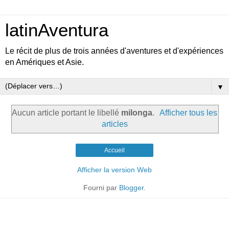
latinAventura
Le récit de plus de trois années d'aventures et d'expériences
en Amériques et Asie.
▼
Aucun article portant le libellé
milonga
.
Afficher tous les
articles
Accueil
Afficher la version Web
Fourni par
Blogger
.