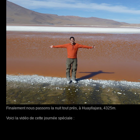
Finalement nous passons la nuit tout près, à Huayllajara, 4325m.
Voici la vidéo de cette journée spéciale :